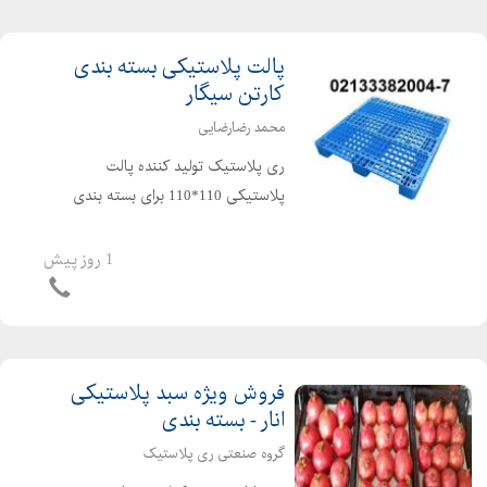
پالت پلاستیکی بسته بندی
کارتن سیگار
محمد رضارضایی
ری پلاستیک تولید کننده پالت
پلاستیکی 110*110 برای بسته بندی
کارتن سیگار و ... محمد رضارضایی: ۳۸۲۰۰۶
- ۰۲۱۳۳۳۸۲۰۰۵ - ۰۲۱۳۳۳۸۲۰۰۴ -
1 روز پیش
۰۲۱۳۳۳۸۲۰۰۷ - ۰۹۱۲۱۴۹۳۷۲۴
فروش ویژه سبد پلاستیکی
انار - بسته بندی
گروه صنعتی ری پلاستیک