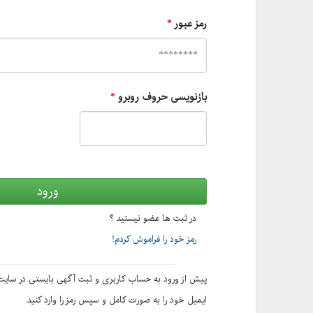
رمز عبور
*
بازنویسی حروف روبرو
*
در ثبت ها عضو نیستید ؟
رمز خود را فراموش کردم!
پیش از ورود به حساب کاربری و ثبت آگهی بایستی در سای
ایمیل خود را به صورت کامل و سپس رمز را وارد کنید.