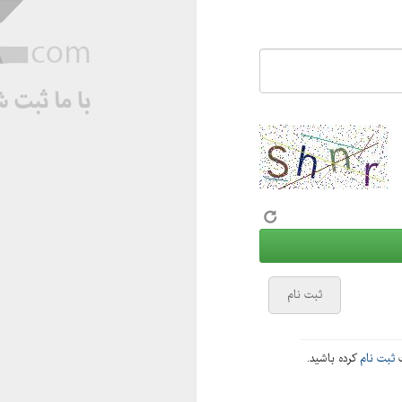
ثبت نام
ت
ثبت نام
کرده باشید.