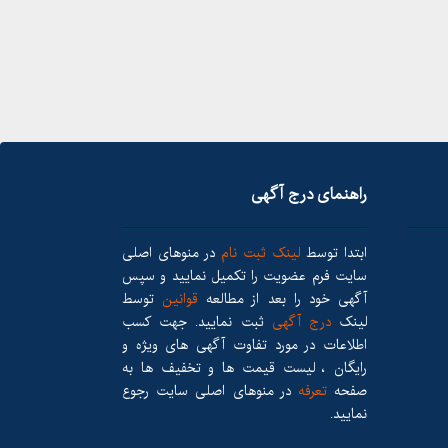
راهنمای درج آگهی
ابتدا توسط
لینک ثبت نام
در منوهای اصلی
سایت فرم عضویت را تکمیل نمایید و سپس
آگهی خود را بعد از مطالعه
قوانین
توسط
لینک
درج آگهی
ثبت نمایید. جهت کسب
اطلاعات در مورد تفاوت آگهی های ویژه و
رایگان ، لیست قیمت ها و تخفیف ها به
صفحه
تعرفه
در منوهای اصلی سایت رجوع
نمایید.