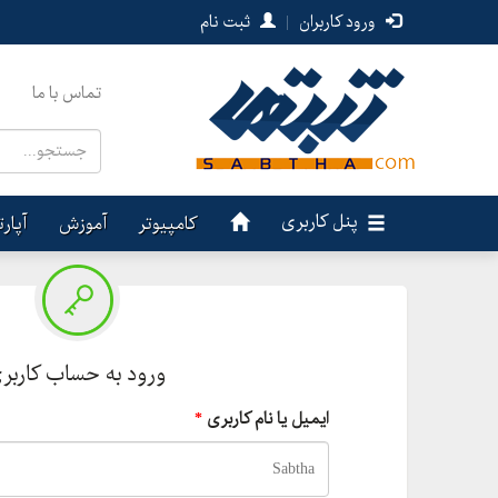
ورود کاربران
|
ثبت نام
تماس با ما
پنل کاربری
کامپیوتر
آموزش
آپار
ورود به حساب کاربر
ایمیل یا نام کاربری
*