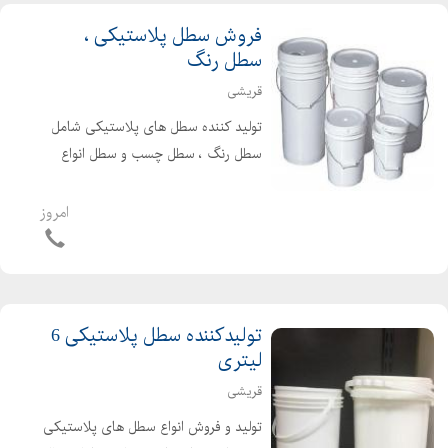
فروش سطل پلاستیکی ،
سطل رنگ
قریشی
تولید کننده سطل های پلاستیکی شامل
سطل رنگ ، سطل چسب و سطل انواع
مواد شمیایی در سایزهای مختلف.
تولیدکننده سطل های گریس سازی ،
امروز
انواع قوطی و سطل های رنگ ، سطل
گریس ، سطل لبنیات ، سطل رزین و
روغن ...
تولیدکننده سطل پلاستیکی 6
لیتری
قریشی
تولید و فروش انواع سطل های پلاستیکی