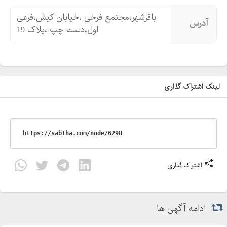
باقرشهر،مجتمع فرخی ،خیابان کیش،فرعی
آدرس
اول،دست چپ ،پلاک 19
لینک اشتراک گذاری
اشتراک گذاری
ادامه آگهی ها