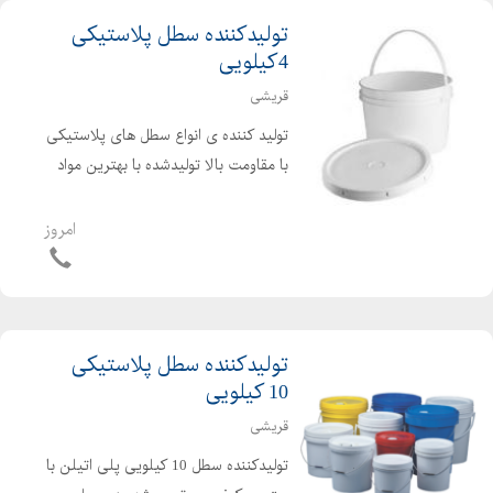
تولیدکننده سطل پلاستیکی
4کیلویی
قریشی
تولید کننده ی انواع سطل های پلاستیکی
با مقاومت بالا تولیدشده با بهترین مواد
اولیه تولید و فروش انواع سطل های4
کیلویی 15 کیلویی 20 کیلویی 25
امروز
کیلویی با کیفیت عالی فروش انواع سطل
های پلاستیک...
تولیدکننده سطل پلاستیکی
10 کیلویی
قریشی
تولیدکننده سطل 10 کیلویی پلی اتیلن با