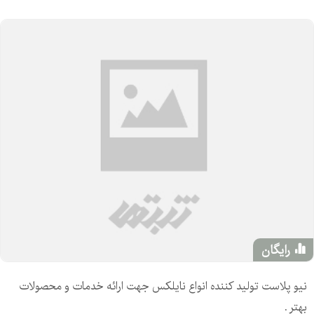
رایگان
نیو پلاست تولید کننده انواع نایلکس جهت ارائه خدمات و محصولات
بهتر .