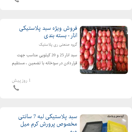
فروش ویژه سبد پلاستیکی
انار - بسته بندی
گروه صنعتی ری پلاستیک
سبد انار 25 و 20 کیلویی مناسب جهت
قرار دادن در سردخانه با تضمین ، مستقیم
و ارزان از کارخانه ری پلاستیک خرید
کنید گروه صنعتی ری پلاستیک: ۰۲۱۳۳۳۸۲۰۰۶
1 روز پیش
- ۰۲۱۳۳۳۸۲۰۰۵ - ۰۲۱۳۳۳۸۲۰۰۴ -
۰۲۱۳۳۳۸۲۰۰۷
سبد پلاستیکی لبه 7 سانتی
مخصوص پرورش کرم میل
ورم