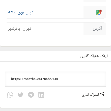
آدرس روی نقشه
آدرس
تهران -باقرشهر
لینک اشتراک گذاری
اشتراک گذاری