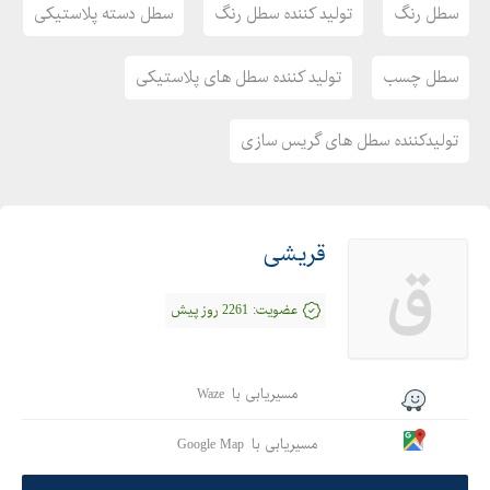
سطل رنگ
تولید کننده سطل رنگ
سطل دسته پلاستیکی
سطل چسب
تولید کننده سطل های پلاستیکی
تولیدکننده سطل های گریس سازی
قریشی
ق
عضویت:
2261 روز پیش
مسیریابی با
Waze
مسیریابی با
Google Map