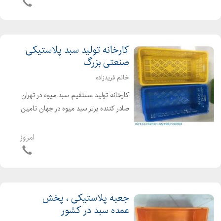
مرغ کشته/سبد پلاستیکی ماهی/سبد
ماکارانی/ سبد پلاستیکی شیر ارس...
کارخانه تولید سبد پلاستیکی
صنعتی بزرگ
خانم فریدزاده
کارخانه تولید مستقیم سبد میوه در تهران
صادر کننده برتر سبد میوه در جهان تامین
کننده سبد پلاستیکی در ایران عرضه
مستقیم سبد صنعتی بزرگ با مناسب
امروز
ترین قیمت تولید و قیمت سبد
پلاستیکی | سفارش...
جعبه پلاستیکی ، پخش
عمده سبد در کشور