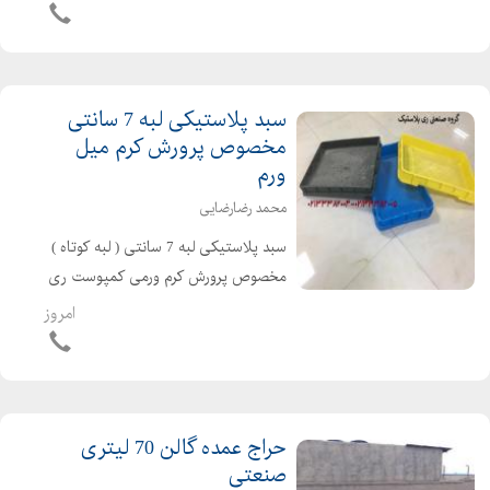
- ۰۲۱۳۳۳۸۲۰۰۵ - ۰۲۱۳۳۳۸۲۰۰۴ -
۰۲۱۳۳۳۸۲۰۰۷
سبد پلاستیکی لبه 7 سانتی
مخصوص پرورش کرم میل
ورم
محمد رضارضایی
سبد پلاستیکی لبه 7 سانتی ( لبه کوتاه )
مخصوص پرورش کرم ورمی کمپوست ری
پلاستیک تنها تولید کننده سبدهای لبه
امروز
کوتاه 7 سانتی مخصوص پرورش کرم میل
ورم و ورمی کمپوست و .... ...
حراج عمده گالن 70 لیتری
صنعتی