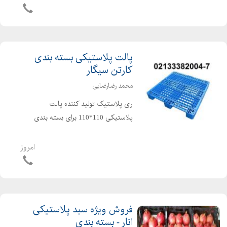
سبد ماهی و سبد میگو،سبد مرغ
کشتاری،سبد مصارف صنعتی و غیره د...
پالت پلاستیکی بسته بندی
کارتن سیگار
محمد رضارضایی
ری پلاستیک تولید کننده پالت
پلاستیکی 110*110 برای بسته بندی
کارتن سیگار و ... محمد رضارضایی: ۳۸۲۰۰۶
- ۰۲۱۳۳۳۸۲۰۰۵ - ۰۲۱۳۳۳۸۲۰۰۴ -
امروز
۰۲۱۳۳۳۸۲۰۰۷ - ۰۹۱۲۱۴۹۳۷۲۴
فروش ویژه سبد پلاستیکی
انار - بسته بندی