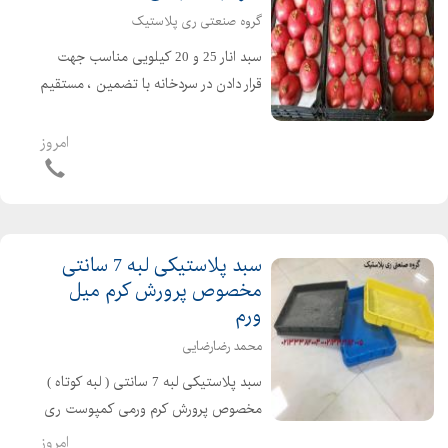
گروه صنعتی ری پلاستیک
سبد انار 25 و 20 کیلویی مناسب جهت
قرار دادن در سردخانه با تضمین ، مستقیم
و ارزان از کارخانه ری پلاستیک خرید
کنید گروه صنعتی ری پلاستیک: ۰۲۱۳۳۳۸۲۰۰۶
امروز
- ۰۲۱۳۳۳۸۲۰۰۵ - ۰۲۱۳۳۳۸۲۰۰۴ -
۰۲۱۳۳۳۸۲۰۰۷
سبد پلاستیکی لبه 7 سانتی
مخصوص پرورش کرم میل
ورم
محمد رضارضایی
سبد پلاستیکی لبه 7 سانتی ( لبه کوتاه )
مخصوص پرورش کرم ورمی کمپوست ری
پلاستیک تنها تولید کننده سبدهای لبه
امروز