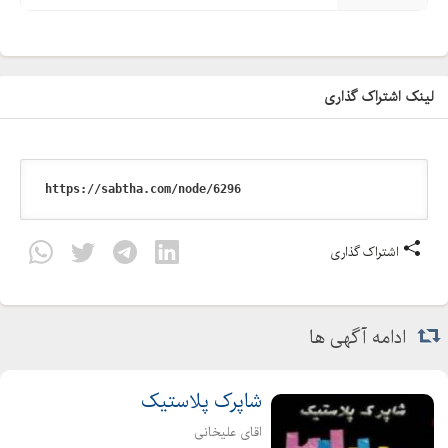
لینک اشتراک گذاری
اشتراک گذاری
ادامه آگهی ها
شاپرک پلاستیک
اقای علیخانی