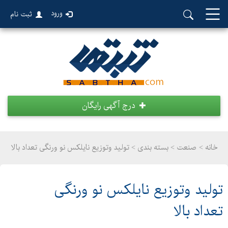
ورود
ثبت نام
درج آگهی رایگان
خانه >
صنعت
>
بسته بندی > تولید وتوزیع نایلکس نو ورنگی تعداد بالا
تولید وتوزیع نایلکس نو ورنگی
تعداد بالا