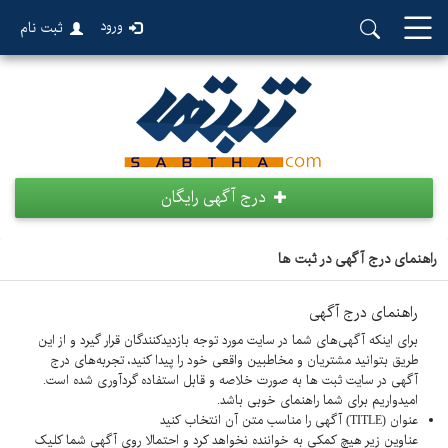
ورود
ثبت نام
درج آگهی رایگان
راهنمای درج آگهی در ثبت ها
راهنمای درج آگهی
برای اینکه آگهی‌های شما در سایت مورد توجه بازدیدکنندگان قرار گیرد و از این
طریق بتوانید مشتریان و مخاطبین واقعی خود را پیدا کنید، تجربه‌های درج
آگهی در سایت ثبت ها به صورت خلاصه و قابل استفاده گردآوری شده است.
امیدواریم برای شما راهنمای خوبی باشد.
عنوان (TITLE) آگهی را مناسب متن آن انتخاب کنید
عناوین زیر هیچ کمکی به خواننده نخواهد کرد و احتمالا روی آگهی شما کلیک