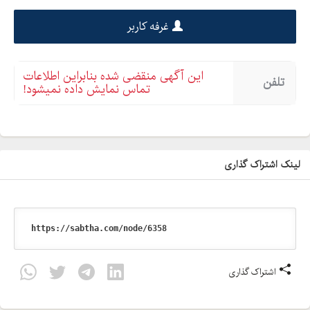
غرفه کاربر
این آگهی منقضی شده بنابراین اطلاعات
تلفن
تماس نمایش داده نمیشود!
لینک اشتراک گذاری
اشتراک گذاری