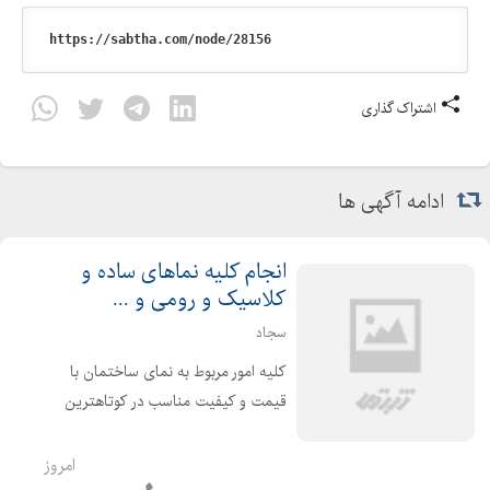
اشتراک گذاری
ادامه آگهی ها
انجام کلیه نماهای ساده و
کلاسیک و رومی و ...
سجاد
کلیه امور مربوط به نمای ساختمان با
قیمت و کیفیت مناسب در کوتاهترین
زمان ممکن در هر مکان از ایران که باشد
انجام میدم انجام کلیه نماهای ساده و
امروز