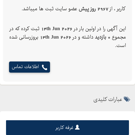
کاربر ، از
2967 روز پیش
عضو سایت ثبت ها میباشد.
این آگهی را در اولین بار در
14th Jun 2026
ثبت کرده که در
مجموع
0 بازدید
داشته و در
14th Jun 2026
بروزرسانی شده
است.
اطلاعات تماس
عبارات کلیدی
غرفه کاربر