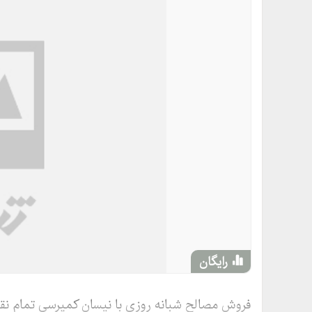
رایگان
فروش مصالح شبانه روزی با نیسان کمپرسی تمام نقاط 