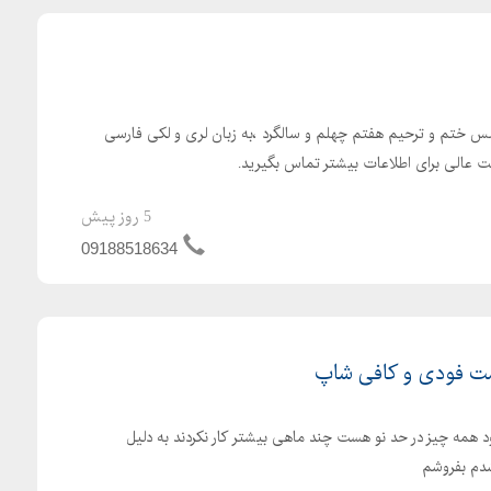
لس ختم و ترحیم هفتم چهلم و سالگرد ،به زبان لری و لکی فارسی
عالی برای اطلاعات بیشتر تماس بگیرید.
5 روز پیش
09188518634
ت فودی و کافی شاپ
همه چیز در حد نو هست چند ماهی بیشتر کار نکردند به دلیل
دم بفروشم