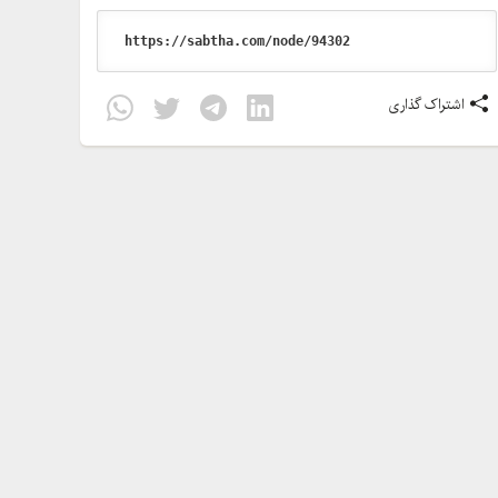
اشتراک گذاری