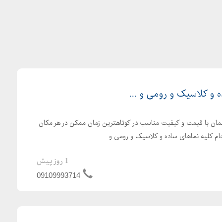
ه و کلاسیک و رومی و ...
تمان با قیمت و کیفیت مناسب در کوتاهترین زمان ممکن در هر مکان
جام کلیه نماهای ساده و کلاسیک و رومی و ...
1 روز پیش
09109993714