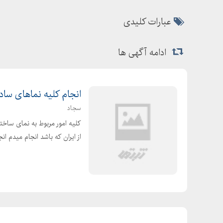
عبارات کلیدی
ادامه آگهی ها
انجام کلیه نماهای ساد
سجاد
کلیه امور مربوط به نمای ساخ
از ایران که باشد انجام میدم ان