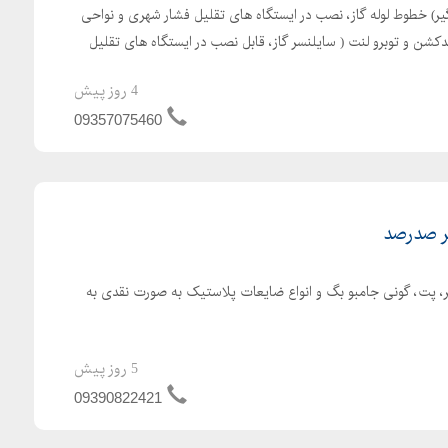
ر) خطوط لوله گاز، نصب در ایستگاه های تقلیل فشار شهری و نواحی
دکشن و توبرو لنت ( سایلنسر گاز، قابل نصب در ایستگاه های تقلیل
4 روز پیش
09357075460
ر صدرصد
، پت، گونی جامبو بگ و انواع ضایعات پلاستیک به صورت نقدی به
5 روز پیش
09390822421