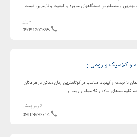
ا بهترین و منصفترین دستگاههای موجود با کیفیت و نازلترین قیمت
امروز
09391200655
ه و کلاسیک و رومی و ...
تمان با قیمت و کیفیت مناسب در کوتاهترین زمان ممکن در هر مکان
جام کلیه نماهای ساده و کلاسیک و رومی و ...
2 روز پیش
09109993714