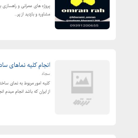
پروژه های عمرانی و راهسازی ب
مشاوره و بازدید از پر...
انجام کلیه نماهای ساد
سجاد
کلیه امور مربوط به نمای ساخ
از ایران که باشد انجام میدم ان