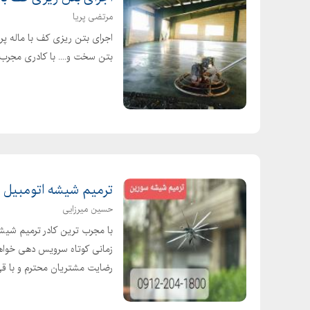
مرتضی پریا
اجرای بتن ریزی کف با ماله پ
بتن سخت و.... با کادری مجرب 
ترمیم شیشه اتومبیل ش
حسین میرزایی
با مجرب ترین کادر ترمیم شیش
زمانی کوتاه سرویس دهی خواهد
رضایت مشتریان محترم و با قی.