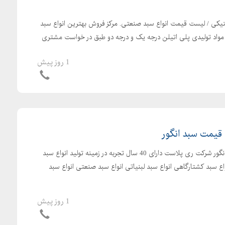
کی / لیست قیمت انواع سبد صنعتی. مرکز فروش بهترین انواع سبد
واد تولیدی پلی اتیلن درجه یک و درجه دو طبق در خواست مشتری
1 روز پیش
 قیمت سبد انگور
سبد کشمشی مخصوص حمل انگور شرکت ری پلاست دارای 40 سال تجربه در زمینه تولید انواع سبد
اع سبد کشتارگاهی انواع سبد لبنیاتی انواع سبد صنعتی انواع سبد
1 روز پیش