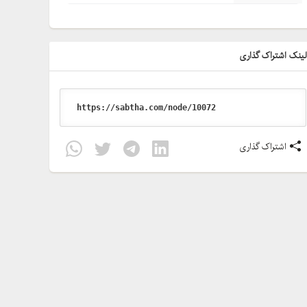
ینک اشتراک گذاری
اشتراک گذاری