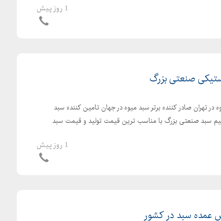
1 روز پیش
استیکی صنعتی بزرگ
 در تهران صادر کننده برتر سبد میوه در جهان تامین کننده سبد
قیم سبد صنعتی بزرگ با مناسب ترین قیمت تولید و قیمت سبد
1 روز پیش
 عمده سبد در کشور