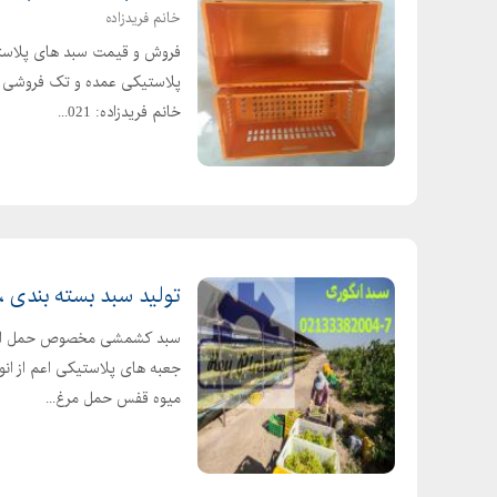
خانم فریدزاده
فروش و قیمت سبد های پلاستی
پلاستیکی عمده و تک فروشی م
خانم فریدزاده: 021...
تولید سبد بسته بندی ،
جعبه های پلاستیکی اعم از انو
میوه قفس حمل مرغ...