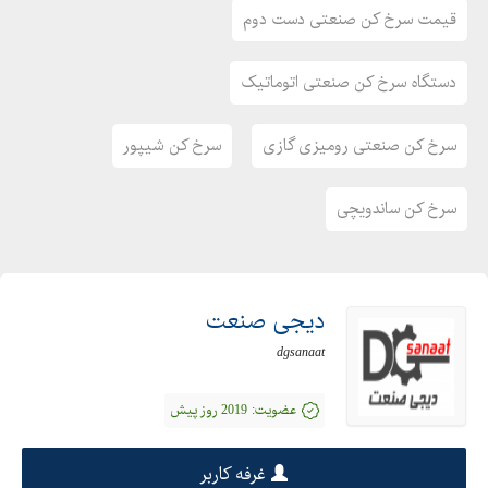
قیمت سرخ کن صنعتی دست دوم
دستگاه سرخ کن صنعتی اتوماتیک
سرخ کن صنعتی رومیزی گازی
سرخ کن شیپور
سرخ کن ساندویچی
دیجی صنعت
dgsanaat
عضویت:
2019 روز پیش
غرفه کاربر