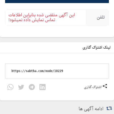
این آگهی منقضی شده بنابراین اطلاعات
تلفن
تماس نمایش داده نمیشود!
لینک اشتراک گذاری
اشتراک گذاری
ادامه آگهی ها