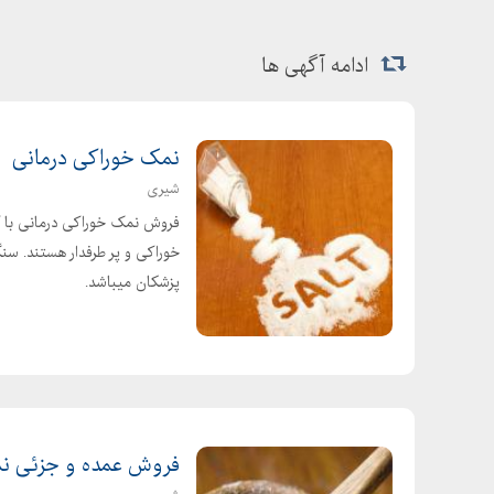
ادامه آگهی ها
نمک خوراکی درمانی
شیری
فروش نمک خوراکی درمانی با ک
پزشکان میباشد.
فروش عمده و جزئی ن