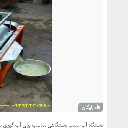
رایگان
دستگاه آب سیب دستگاهی مناسب برای آب گیری سیب ،