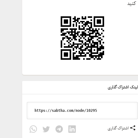
کنید
ینک اشتراک گذاری
اشتراک گذاری