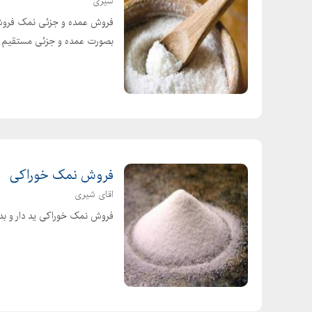
شیری
بصورت عمده و جزئی مستقیم از
فروش نمک خوراکی
اقای شیری
فروش نمک خوراکی ید دار و بدون