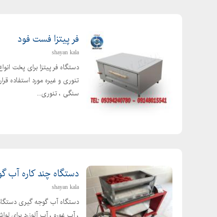
فر پیتزا فست فود
shayan kala
دستگاه فر پیتزا برای پخت انوا
تنوری و غیره مورد استفاده قرا
سنگی ، تنوری...
دستگاه چند کاره آب گ
shayan kala
دستگاه آب گوجه گیری دستگاه