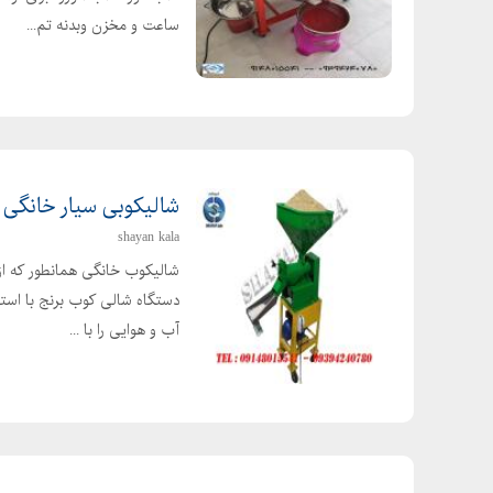
ساعت و مخزن وبدنه تم...
شالیکوبی سیار خانگی
shayan kala
شالیکوب خانگی همانطور که از 
دستگاه شالی کوب برنج با استف
آب و هوایی را با ...