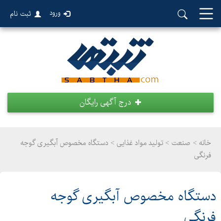
ورود
ثبت نام
درج آگهی رایگان
خانه >
صنعت
>
تولید مواد غذایی > دستگاه مخصوص آبگیری گوجه
فرنگی
دستگاه مخصوص آبگیری گوجه
فرنگی