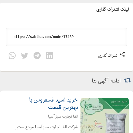
لینک اشتراک گذاری
اشتراک گذاری
ادامه آگهی ها
خرید اسید فسفروس با
بهترین قیمت
الفا تجارت سبز آسیا
شرکت الفا تجارت سبز آسیا،مرجع معتبر