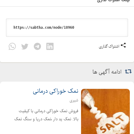
اشتراک گذاری
ادامه آگهی ها
نمک خوراکی درمانی
شیری
فروش نمک خوراکی درمانی با کیفیت
بالا. نمک ید دار ،نمک دریا و سنگ نمک
از جمله نمک های خوراکی و پر طرفدار