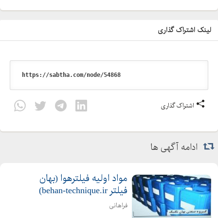
لینک اشتراک گذاری
اشتراک گذاری
ادامه آگهی ها
مواد اوليه فيلترهوا (بهان
فیلتر behan-technique.ir)
فراهانی