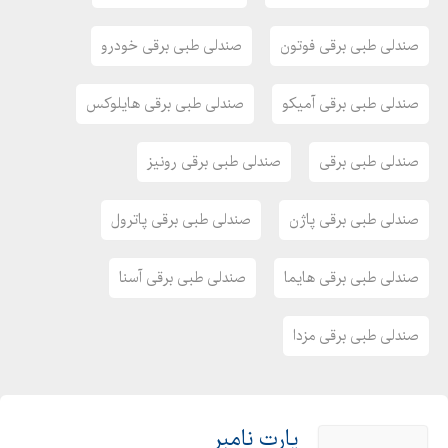
صندلی طبی برقی فوتون
صندلی طبی برقی خودرو
صندلی طبی برقی آمیکو
صندلی طبی برقی هایلوکس
صندلی طبی برقی
صندلی طبی برقی رونیز
صندلی طبی برقی پاژن
صندلی طبی برقی پاترول
صندلی طبی برقی هایما
صندلی طبی برقی آسنا
صندلی طبی برقی مزدا
پارت نامبر