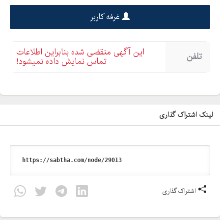
غرفه کاربر
این آگهی منقضی شده بنابراین اطلاعات
تلفن
تماس نمایش داده نمیشود!
لینک اشتراک گذاری
اشتراک گذاری