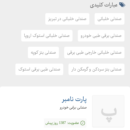
عبارات کلیدی
صندلی خلبانی
صندلی خلبانی در تبریز
صندلی برقی طبی خودرو
صندلی خلبانی استوک اروپا
صندلی خلبانی خارجی طبی برقی
صندلی بنز کوپه
صندلی بنز سردکن و گرمکن دار
صندلی طبی برقی استوک
پارت نامبر
پ
صندلی برقی خودرو
عضویت:
1387 روز پیش