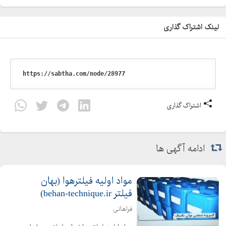
لینک اشتراک گذاری
اشتراک گذاری
ادامه آگهی ها
مواد اوليه فيلترهوا (بهان
فیلتر behan-technique.ir)
فراهانی