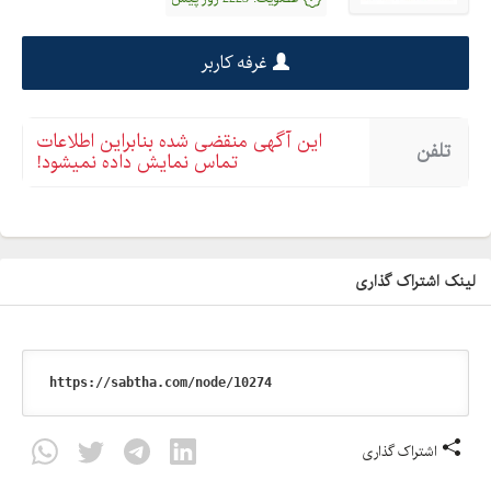
غرفه کاربر
این آگهی منقضی شده بنابراین اطلاعات
تلفن
تماس نمایش داده نمیشود!
لینک اشتراک گذاری
اشتراک گذاری