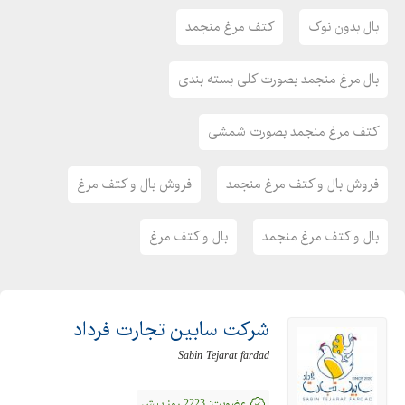
بال بدون نوک
کتف مرغ منجمد
بال مرغ منجمد بصورت کلی بسته بندی
کتف مرغ منجمد بصورت شمشی
فروش بال و کتف مرغ منجمد
فروش بال و کتف مرغ
بال و کتف مرغ منجمد
بال و کتف مرغ
شرکت سابین تجارت فرداد
Sabin Tejarat fardad
عضویت:
2223 روز پیش