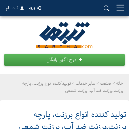
ورود
ثبت نام
درج آگهی رایگان
خانه >
صنعت
>
سایر خدمات > تولید کننده انواع برزنت، پارچه
برزنت،برزنت ضد آب، برزنت شمعی
تولید کننده انواع برزنت، پارچه
برزنت،برزنت ضد آب، برزنت شمعی