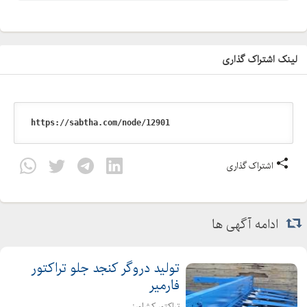
لینک اشتراک گذاری
اشتراک گذاری
ادامه آگهی ها
تولید دروگر کنجد جلو تراکتور
فارمیر
تراکتور کشاورز