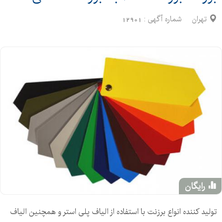
تهران
شماره آگهی :
12901
رایگان
تولید کننده انواع برزنت با استفاده از الیاف پلی استر و همچنین الیاف