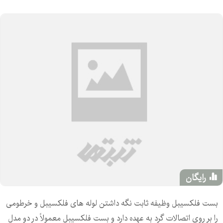
رایگان
بست فلکسیبل وظیفه ثابت نگه داشتن لوله های فلکسیبل و خرطومی
را بر روی اتصالات گرد به عهده دارد و بست فلکسیبل معمولاً در دو مدل