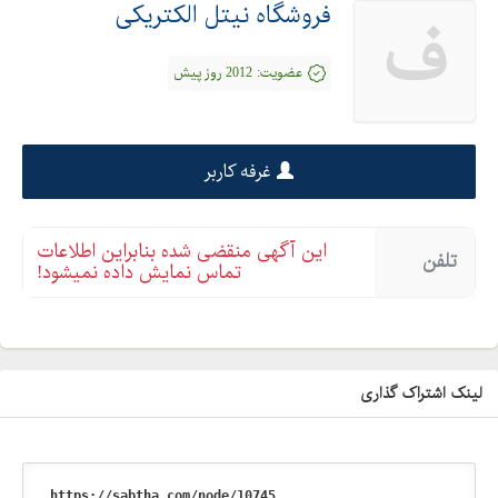
فروشگاه نیتل الکتریکی
ف
عضویت:
2012 روز پیش
غرفه کاربر
این آگهی منقضی شده بنابراین اطلاعات
تلفن
تماس نمایش داده نمیشود!
لینک اشتراک گذاری