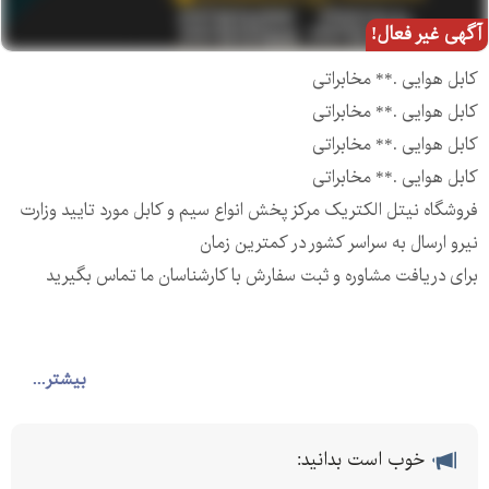
آگهی غیر فعال!
کابل هوایی .** مخابراتی
کابل هوایی .** مخابراتی
کابل هوایی .** مخابراتی
کابل هوایی .** مخابراتی
فروشگاه نیتل الکتریک مرکز پخش انواع سیم و کابل مورد تایید وزارت
نیرو ارسال به سراسر کشور در کمترین زمان
برای دریافت مشاوره و ثبت سفارش با کارشناسان ما تماس بگیرید
بیشتر...
-
خوب است بدانید: