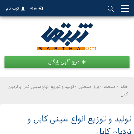
ورود
ثبت نام
درج آگهی رایگان
خانه >
صنعت
>
برق صنعتی > تولید و توزیع انواع سینی کابل و نردبان
کابل
تولید و توزیع انواع سینی کابل و
نردبان کابل