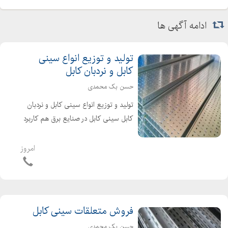
ادامه آگهی ها
تولید و توزیع انواع سینی
کابل و نردبان کابل
حسن بک محمدی
تولید و توزیع انواع سینی کابل و نردبان
کابل سینی کابل در صنایع برق هم کاربرد
زیادی دارد من جمله برای حفاظت از
کابلها و عبور آن، از نگهدارنده کابل مورد
امروز
بهره قرار می گیرد . انواع سینی کابل عبار...
فروش متعلقات سینی کابل
حسن بک محمدی