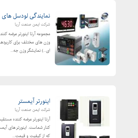
نمایندگی لودسل های
شرکت ایمن صنعت آریا
ای...) نمایشگر وزن جه...
اینورتر آیمستر
شرکت ایمن صنعت آریا
آرتا اینورتر عرضه کننده مست
که از کیفیت و قیمت...