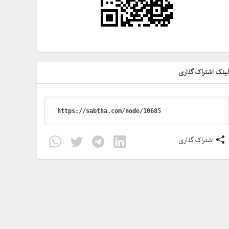
ینک اشتراک گذاری
اشتراک گذاری