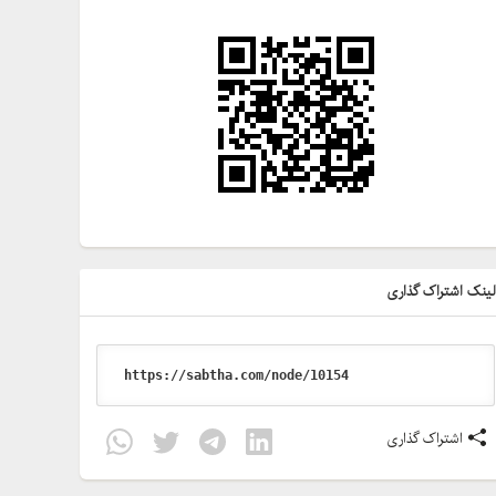
ینک اشتراک گذاری
اشتراک گذاری