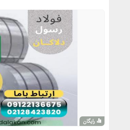
رایگان