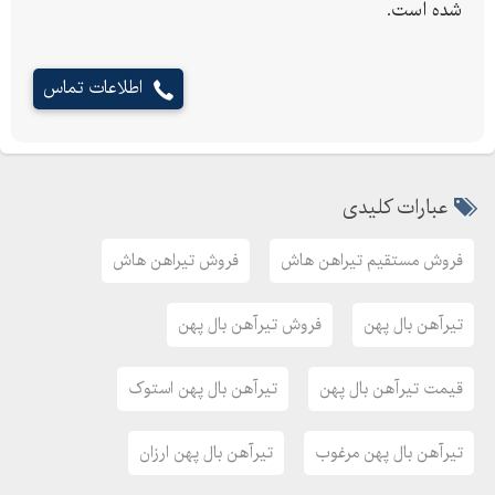
شده است.
اطلاعات تماس
عبارات کلیدی
فروش مستقیم تیراهن هاش
فروش تیراهن هاش
تیرآهن بال پهن
فروش تیرآهن بال پهن
قیمت تیرآهن بال پهن
تیرآهن بال پهن استوک
تیرآهن بال پهن مرغوب
تیرآهن بال پهن ارزان