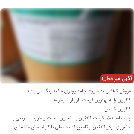
آگهی غیر فعال!
فروش کافئین به صورت جامد پودری سفید رنگ می باشد.
کافیین را به بهترین قیمت بازار از ما بخواهید.
کافیین خالص
جهت استعلام قیمت کافئین با تضمین اصالت و خرید اینترنتی و
حضوری پودر کافئین از تامین کننده اصلی با کارشناسان ما تماس