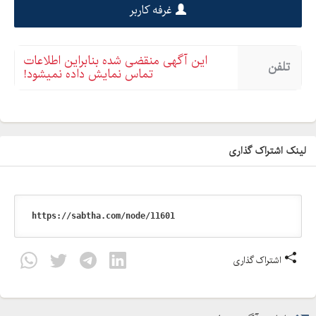
غرفه کاربر
این آگهی منقضی شده بنابراین اطلاعات
تلفن
تماس نمایش داده نمیشود!
لینک اشتراک گذاری
اشتراک گذاری