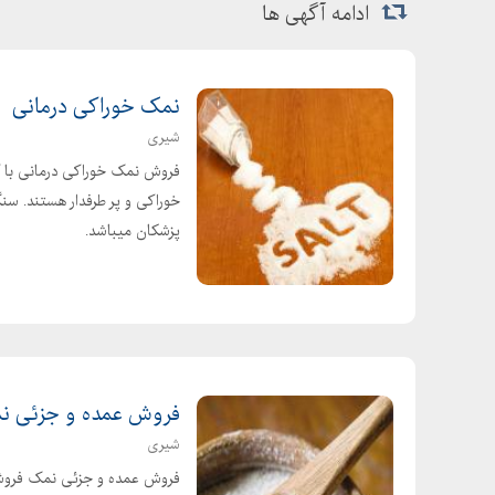
ادامه آگهی ها
نمک خوراکی درمانی
شیری
فروش نمک خوراکی درمانی با ک
پزشکان میباشد.
فروش عمده و جزئی ن
شیری