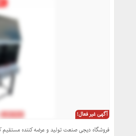
آگهی غیر فعال!
فروشگاه دیجی صنعت تولید و عرضه کننده مستقیم کلی