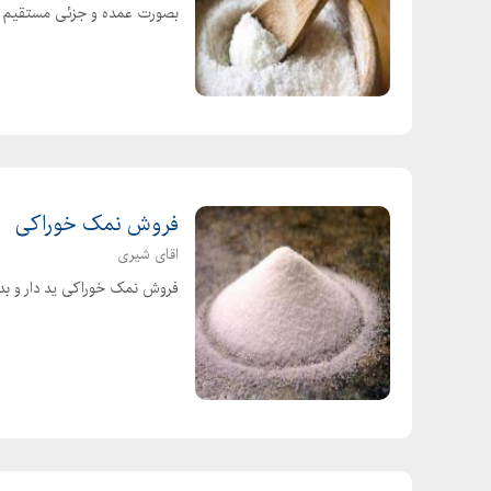
بصورت عمده و جزئی مستقیم از
فروش نمک خوراکی
اقای شیری
فروش نمک خوراکی ید دار و بدون