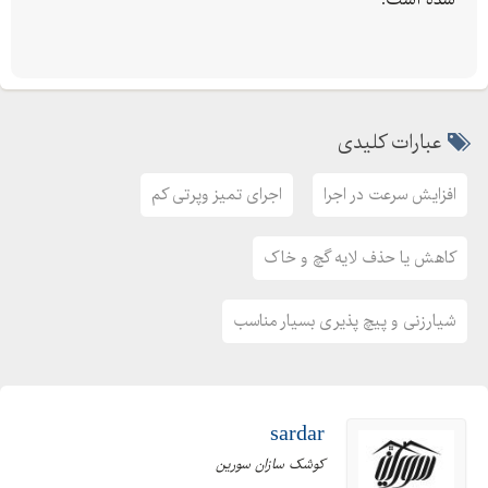
شده است.
عبارات کلیدی
افزایش سرعت در اجرا
اجرای تمیز وپرتی کم
کاهش یا حذف لایه گچ و خاک
شیارزنی و پیچ پذیری بسیار مناسب
sardar
کوشک سازان سورین