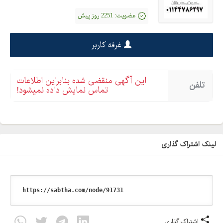
عضویت:
2251 روز پیش
غرفه کاربر
این آگهی منقضی شده بنابراین اطلاعات
تلفن
تماس نمایش داده نمیشود!
لینک اشتراک گذاری
اشتراک گذاری