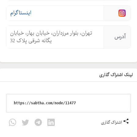
- آموزش نقشه‌برداری و انواع دوربین‌ها و تجهیزات نقشه‌برداری و
اینستاگرام
نرم‌افزارهای مربوطه
- و سایر زمینه های مرتبط به نقشه برداری
تهران، بلوار مرزداران، خیابان بهار، خیابان
آدرس
یگانه شرقی پلاک 32
لینک اشتراک گذاری
اشتراک گذاری