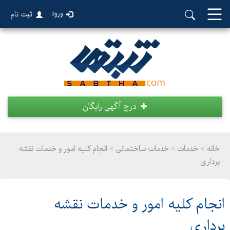
ورود
ثبت نام
درج آگهی رایگان
خانه >
خدمات
>
خدمات ساختمانی > انجام کلیه امور و خدمات نقشه
برداری
انجام کلیه امور و خدمات نقشه
برداری