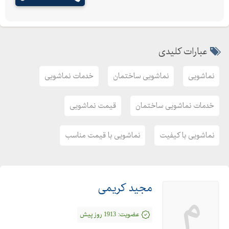
عبارات کلیدی
نماشویی
نماشویی ساختمان
خدمات نماشویی
خدمات نماشویی ساختمان
قیمت نماشویی
نماشویی با کیفیت
نماشویی با قیمت مناسب
مجید کریمی
م
عضویت:
1913 روز پیش