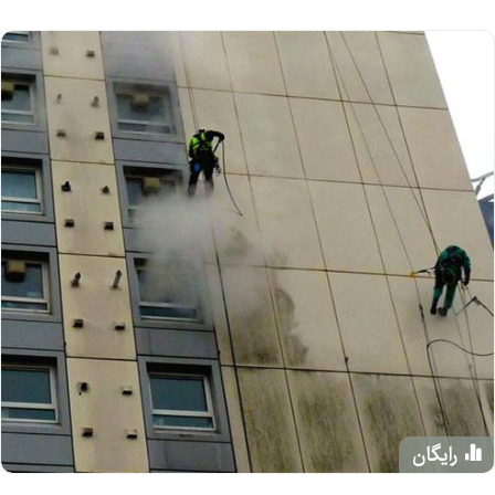
رایگان