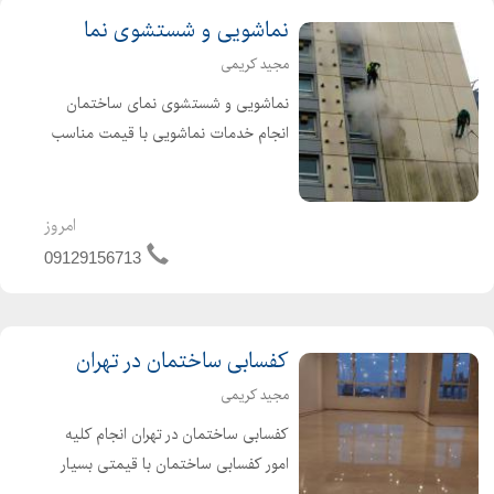
نماشویی و شستشوی نما
مجید کریمی
نماشویی و شستشوی نمای ساختمان
انجام خدمات نماشویی با قیمت مناسب
و کادر مجرب نماشویی بدون نیاز به
داربست
امروز
09129156713
کفسابی ساختمان در تهران
مجید کریمی
کفسابی ساختمان در تهران انجام کلیه
امور کفسابی ساختمان با قیمتی بسیار