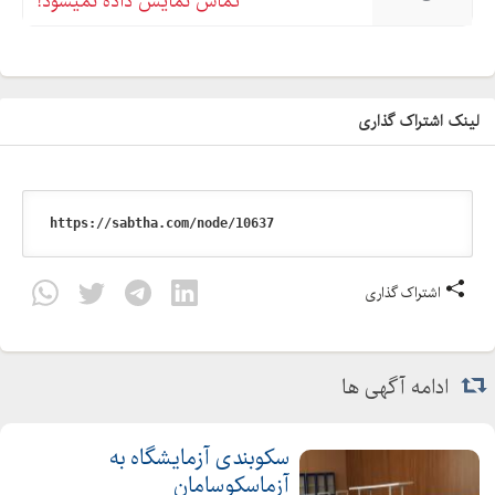
تماس نمایش داده نمیشود!
لینک اشتراک گذاری
اشتراک گذاری
ادامه آگهی ها
سکوبندی آزمایشگاه به
آزماسکوسامان