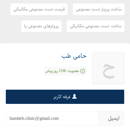
ساخت پروتز دست مصنوعی
قیمت دست مصنوعی مکانیکی
ساخت دست مصنوعی مکانیکی
پروتزهای مصنوعی پا
حامی طب
ح
عضویت:
1536 روز پیش
غرفه کاربر
ایمیل
hamiteb.clinic@gmail.com