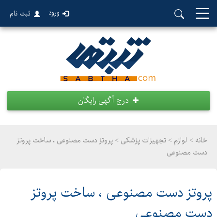
ورود
ثبت نام
درج آگهی رایگان
خانه >
لوازم
>
تجهیزات پزشکی > پروتز دست مصنوعی ، ساخت پروتز
دست مصنوعی
پروتز دست مصنوعی ، ساخت پروتز
دست مصنوعی