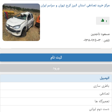
مرکز خرید تصادفی استان البرز کرج تهران و سراسر ایران
1
مسعود تاجدین
تلفن :
۰۹۳۸۰۹۲۵۰۰۳
ثبت نام
ورود
اتومبیل
باطری سازی
تصادفی
تعمیرگاه ها
دست دوم ایرانی