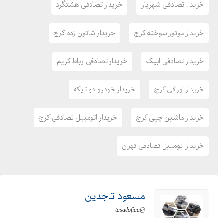
خریدا. تصادفی شهریار
خریدار تصادفی هشتگرد
خریدار موتور سوخته کرج
خریدار شاتون زده کرج
خریدار تصادفی ابیک
خریدار تصادفی رباط کریم
خریدار اوراقی کرج
خریدار خودرو دو تیکه
خریدار ماشین چپی کرج
خریدار اتومبیل تصادفی کرج
خریدار اتومبیل تصادفی تهران
مسعود تاجدین
@tasadofiaa