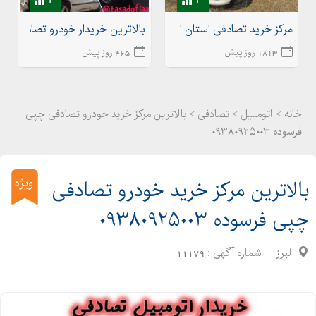
مرکز خرید تصادفی استان البرز کرج تهران و سراسر ایران
بالاترین خریدار خودرو تصادفی چپ
1813 روز پیش
465 روز پیش
خانه >
اتومبیل
>
تصادفی > بالاترین مرکز خرید خودرو تصادفی چپی
فرسوده ۰۹۳۸۰۹۲۵۰۰۳
ویژه
بالاترین مرکز خرید خودرو تصادفی
چپی فرسوده ۰۹۳۸۰۹۲۵۰۰۳
البرز
شماره آگهی :
11179