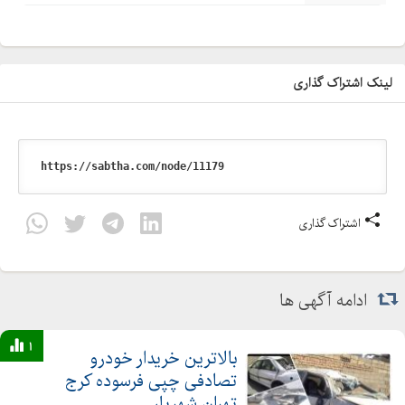
لینک اشتراک گذاری
اشتراک گذاری
ادامه آگهی ها
1
بالاترین خریدار خودرو
تصادفی چپی فرسوده کرج
تهران شهریار