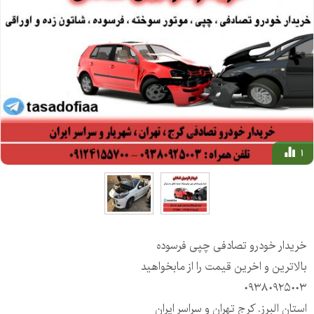
1
خریدار خودرو تصادفی چپی فرسوده
بالاترین و اخرین قیمت را از مابخواهید
۰۹۳۸۰۹۲۵۰۰۳
استان البرز. کرج تهران و سراسر ایران