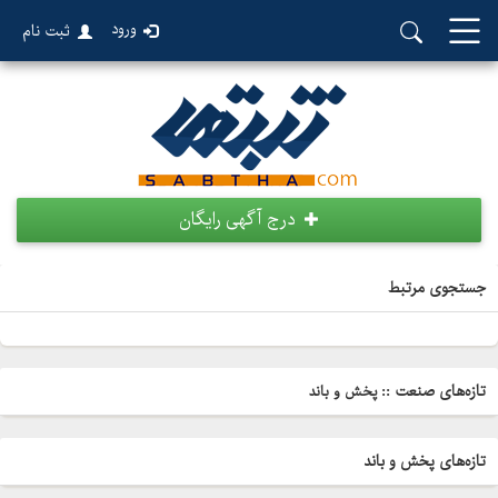
ورود
ثبت نام
درج آگهی رایگان
جستجوی مرتبط
تازه‌های صنعت ::
پخش و باند
تازه‌های
پخش و باند