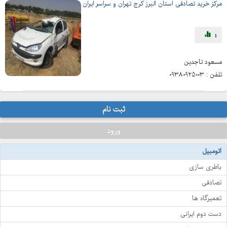
مرکز خرید تصادفی استان البرز کرج تهران و سراسر ایران
1
مسعود تاجدین
تلفن :
۰۹۳۸۰۹۲۵۰۰۳
ثبت نام
ورود
اتومبیل
باطری سازی
تصادفی
تعمیرگاه ها
دست دوم ایرانی