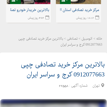
مرکز خرید تصادفی استان البرز کرج تهران و سراسر ایران
بالاترین خریدار خودرو تصادفی چپ
1812 روز پیش
464 روز پیش
خانه >
اتومبیل
>
تصادفی > بالاترین مرکز خرید تصادفی چپی
0912077663 کرج و سراسر ایران
بالاترین مرکز خرید تصادفی چپی
0912077663 کرج و سراسر ایران
تهران
شماره آگهی :
22558