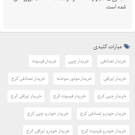
شده است.
عبارات کلیدی
خریدار تصادفی
خریدار چپی
خریدار فرسوده
خریدار اوراقی
خریدار موتور سوخته
خریدار تصادفی کرج
خریدار چپی کرج
خریدار فرسوده کرج
خریدار اوراقی کرج
خریدار خودرو تصادفی کرج
خریدار خودرو چپی کرج
خریدار خودرو فرسوده کرج
خریدار خودرو اوراقی کرج