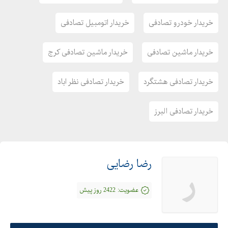
خریدار خودرو تصادفی
خریدار اتومبیل تصادفی
خریدار ماشین تصادفی
خریدار ماشین تصادفی کرج
خریدار تصادفی هشتگرد
خریدار تصادفی نظر اباد
خریدار تصادفی البرز
رضا رضایی
ر
عضویت:
2422 روز پیش