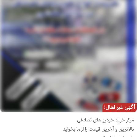
آگهی غیر فعال!
مرکز خرید خودرو های تصادفی
بالاترین و آخرین قیمت را از ما بخواید