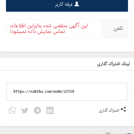
غرفه کاربر
این آگهی منقضی شده بنابراین اطلاعات
تلفن
تماس نمایش داده نمیشود!
لینک اشتراک گذاری
اشتراک گذاری