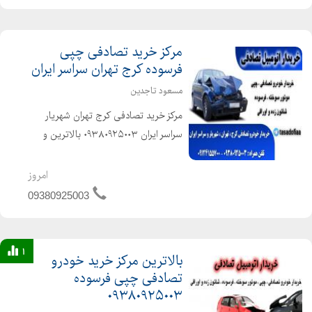
مرکز خرید تصادفی چپی
فرسوده کرج تهران سراسر ایران
مسعود تاجدین
مرکز خرید تصادفی کرج تهران شهریار
سراسر ایران ۰۹۳۸۰۹۲۵۰۰۳ بالاترین و
اخرین قیمت را از ما بخواهید خریدار
تصادفی در سراسر ایران خریدار خودرو
امروز
تصادفی کرج خریدار ماشین تصادفی کرج
09380925003
خریدار اتومبی...
1
بالاترین مرکز خرید خودرو
تصادفی چپی فرسوده
۰۹۳۸۰۹۲۵۰۰۳