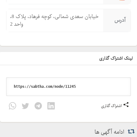
خیابان سعدی شمالی، کوچه فرهاد، پلاک 8،
آدرس
واحد 2
لینک اشتراک گذاری
اشتراک گذاری
ادامه آگهی ها