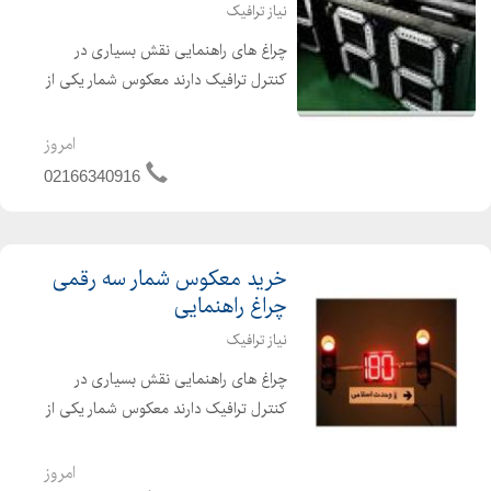
نیاز ترافیک
چراغ های راهنمایی نقش بسیاری در
کنترل ترافیک دارند معکوس شمار یکی از
متعلقات چراغ های راهنمایی می باشد.
کار اصلی چراغ راهنمایی کنترل عبور و
امروز
مرور وسایل های نقلیه می باشد که در چه
02166340916
زمانی حرکت و در ...
خرید معکوس شمار سه رقمی
چراغ راهنمایی
نیاز ترافیک
چراغ های راهنمایی نقش بسیاری در
کنترل ترافیک دارند معکوس شمار یکی از
متعلقات چراغ های راهنمایی می باشد.
کار اصلی چراغ راهنمایی کنترل عبور و
امروز