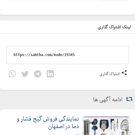
لینک اشتراک گذاری
اشتراک گذاری
ادامه آگهی ها
نمایندگی فروش گیج فشار و
دما در اصفهان