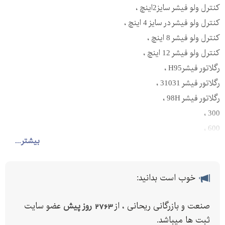
کنترل ولو فیشر سایز2اینچ ،
کنترل ولو فیشر در سایز 4 اینچ ،
کنترل ولو فیشر 8 اینچ ،
کنترل ولو فیشر 12 اینچ ،
رگلاتور فیشرH95 ،
رگلاتور فیشر 31031 ،
رگلاتور فیشر 98H ،
300 ،
600 ،
بیشتر...
گلاب ولو فیشر ،
کنترل ولو فیشر ،
بال ولو فیشر ،
خوب است بدانید:
ولو پروانه ای فیشر ،
رگلاتور فیشر سایز 3 اینچ
صنعت و بازرگانی ریحانی ، از
2763 روز پیش
عضو سایت
ثبت ها میباشد.