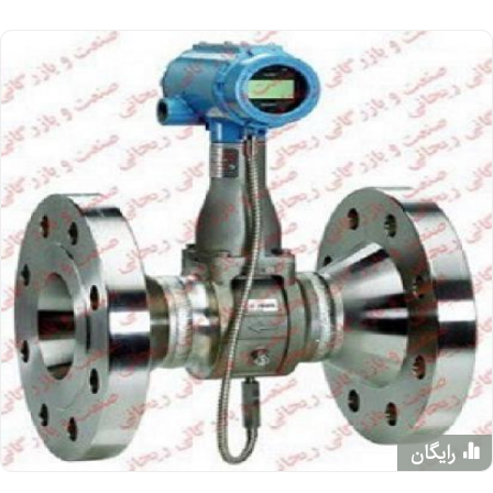
رایگان