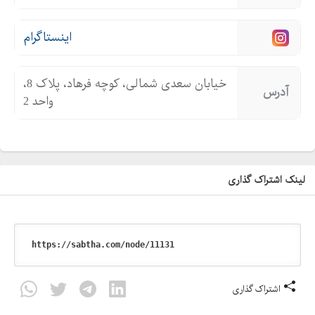
اینستاگرام
خیابان سعدی شمالی، کوچه فرهاد، پلاک 8،
آدرس
واحد 2
لینک اشتراک گذاری
اشتراک گذاری