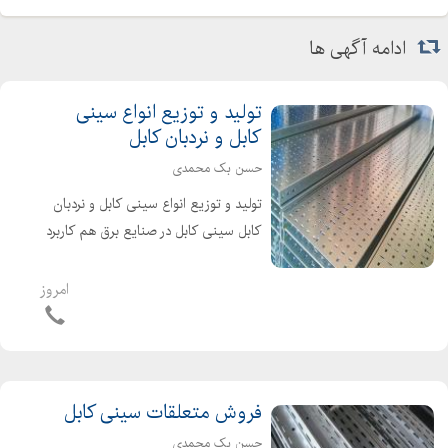
ادامه آگهی ها
تولید و توزیع انواع سینی
کابل و نردبان کابل
حسن بک محمدی
تولید و توزیع انواع سینی کابل و نردبان
کابل سینی کابل در صنایع برق هم کاربرد
زیادی دارد من جمله برای حفاظت از
کابلها و عبور آن، از نگهدارنده کابل مورد
امروز
بهره قرار می گیرد . انواع سینی کابل عبار...
فروش متعلقات سینی کابل
حسن بک محمدی