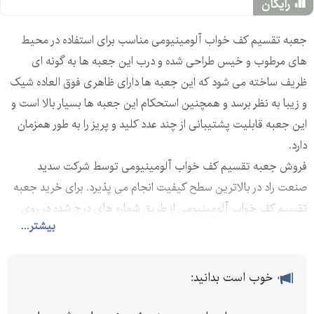
رایگان
جعبه تقسیم کف خواب آلومینیومی مناسب برای استفاده در محیط
های مرطوب و خیس طراحی شده و درب این جعبه ها به گونه‌ ای
ظریف ساخته می ‌شود که این جعبه ها دارای ظاهری فوق العاده شیک
و زیبا به نظر برسد و همچنین استحکام این جعبه ها بسیار بالا است و
این جعبه قابلیت پشتیبانی از چند عدد کلید و پریز را به طور همزمان
دارد.
فروش جعبه تقسیم کف خواب آلومینیومی توسط شرکت سدید
صنعت راد در بالاترین سطح کیفیت انجام می‌ پذیرد. برای خرید جعبه
تقسیم کف خواب آلومینیومی از طریق شماره های درج شده در روی
بیشتر...
این آگهی با بخش فروش شرکت ارتباط برقرار نمایید.
خوب است بدانید: