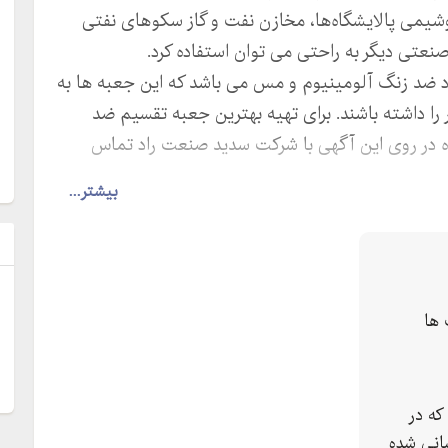
وشیمی پالایشگاه‌ها، مخازن نفت و گاز سکوهای نفتی
عتی دیگر به راحتی می توان استفاده کرد.
 ضد زنگ آلومینیوم و مس می باشد که این جعبه ها به
 را داشته باشند. برای تهیه بهترین جعبه تقسیم ضد
شده در روی این آگهی با شرکت سدید صنعت راد تماس
بیشتر...
ل
ها
که در
انی شده