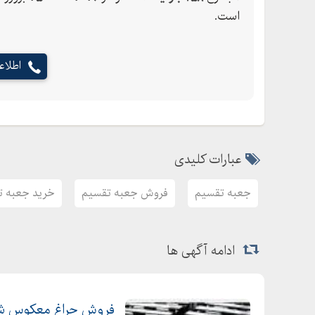
است.
اطلا
عبارات کلیدی
جعبه تقسیم
فروش جعبه تقسیم
خرید جعبه ت
ادامه آگهی ها
فروش چراغ معکوس شما