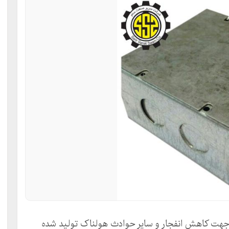
 جهت کاهش انفجار و سایر حوادث هولناک تولید شده