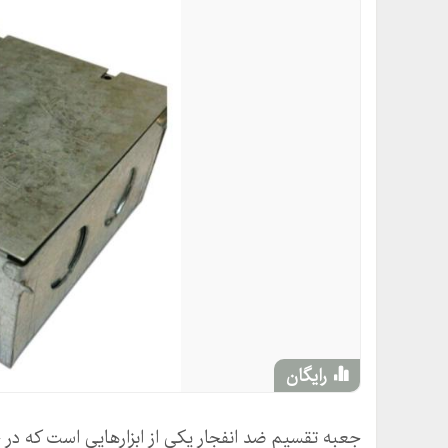
رایگان
جعبه تقسیم ضد انفجار یکی از ابزارهایی است که در