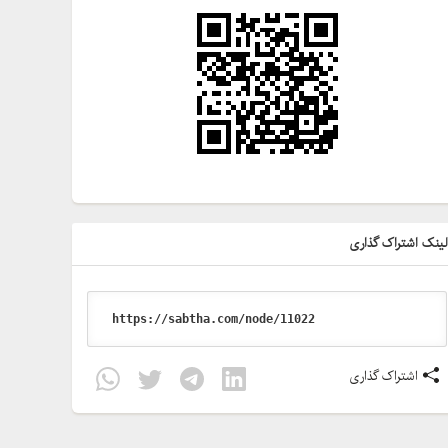
ینک اشتراک گذاری
اشتراک گذاری