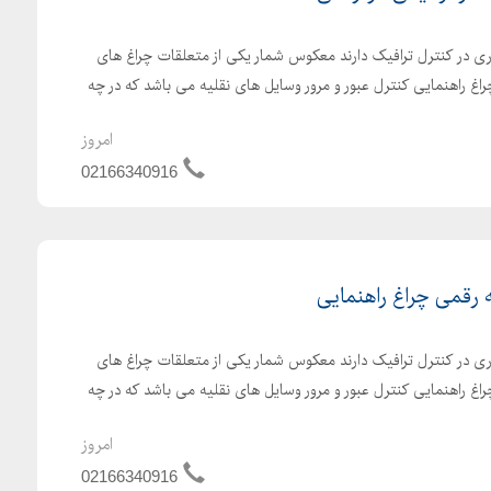
ی در کنترل ترافیک دارند معکوس شمار یکی از متعلقات چراغ های
اغ راهنمایی کنترل عبور و مرور وسایل های نقلیه می باشد که در چه
امروز
02166340916
رقمی چراغ راهنمایی
ی در کنترل ترافیک دارند معکوس شمار یکی از متعلقات چراغ های
اغ راهنمایی کنترل عبور و مرور وسایل های نقلیه می باشد که در چه
امروز
02166340916