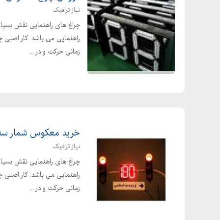
نیاز ترافیک
چراغ های راهنمایی نقش بسیار
راهنمایی می باشد. کار اصلی چر
زمانی حرکت و در ...
خرید معکوس شمار سه 
نیاز ترافیک
چراغ های راهنمایی نقش بسیار
راهنمایی می باشد. کار اصلی چر
زمانی حرکت و در ...