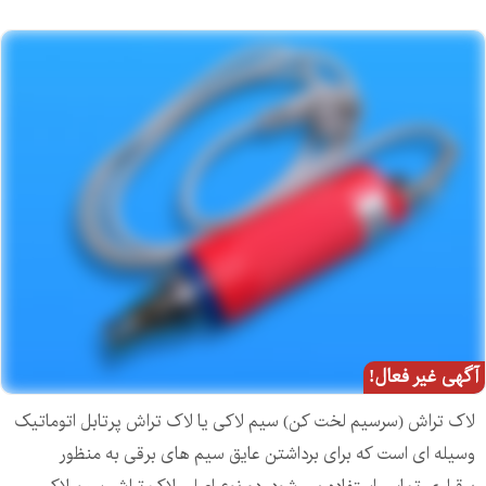
آگهی غیر فعال!
لاک تراش (سرسیم لخت کن) سیم لاکی یا لاک تراش پرتابل اتوماتیک
وسیله ای است که برای برداشتن عایق سیم های برقی به منظور