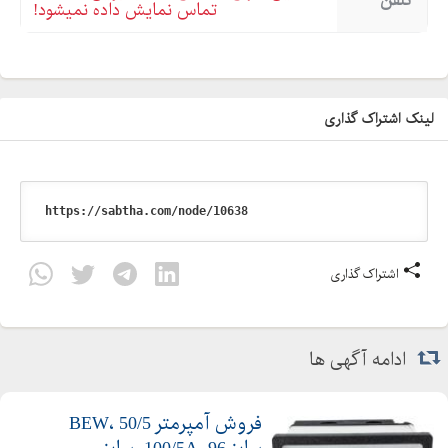
تلفن
تماس نمایش داده نمیشود!
لینک اشتراک گذاری
اشتراک گذاری
ادامه آگهی ها
فروش آمپرمتر BEW، 50/5