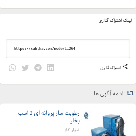
لینک اشتراک گذاری
اشتراک گذاری
ادامه آگهی ها
رطوبت ساز پروانه ای 2 اسب
بخار
شایان کالا