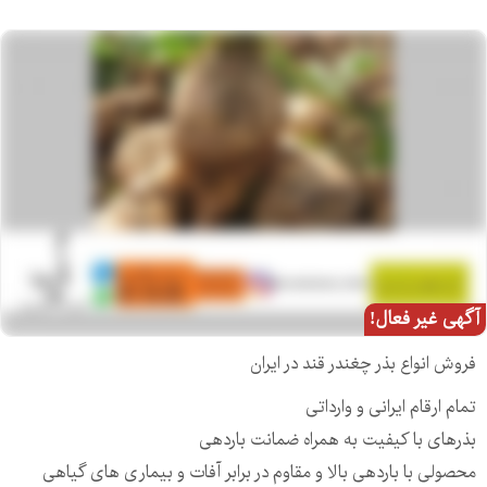
آگهی غیر فعال!
فروش انواع بذر چغندر قند در ایران
تمام ارقام ایرانی و وارداتی
بذرهای با کیفیت به همراه ضمانت باردهی
محصولی با باردهی بالا و مقاوم در برابر آفات و بیماری های گیاهی