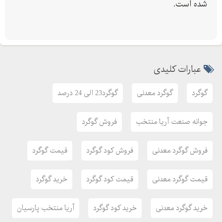
شده است.
عبارات کلیدی
گوگرد
گوگرد معدنی
گوگرد23 الی 24 درصد
جوانه صنعت آریا منتخب
فروش گوگرد
فروش گوگرد معدنی
فروش کود گوگرد
قیمت گوگرد
قیمت گوگرد معدنی
قیمت کود گوگرد
خرید گوگرد
خرید گوگرد معدنی
خرید کود گوگرد
آریا منتخب پارسیان