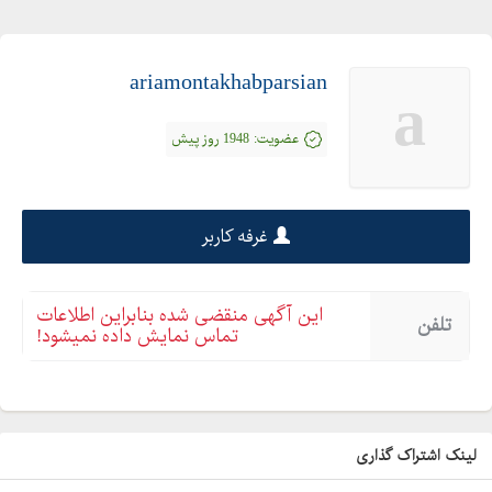
ariamontakhabparsian
a
عضویت:
1948 روز پیش
غرفه کاربر
این آگهی منقضی شده بنابراین اطلاعات
تلفن
تماس نمایش داده نمیشود!
لینک اشتراک گذاری