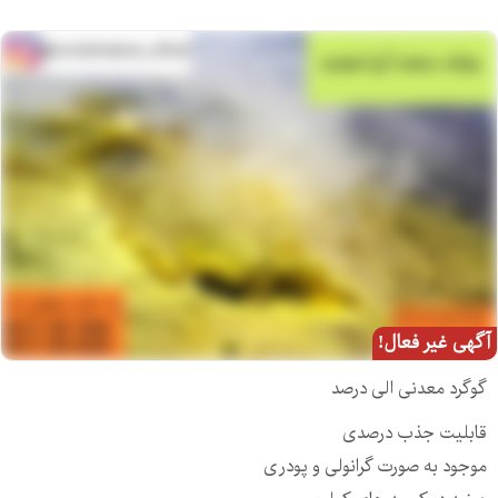
آگهی غیر فعال!
گوگرد معدنی الی درصد
قابلیت جذب درصدی
موجود به صورت گرانولی و پودری