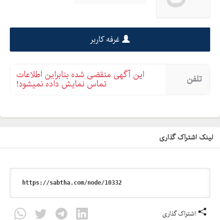
غرفه کاربر
این آگهی منقضی شده بنابراین اطلاعات
تلفن
تماس نمایش داده نمیشود!
لینک اشتراک گذاری
اشتراک گذاری