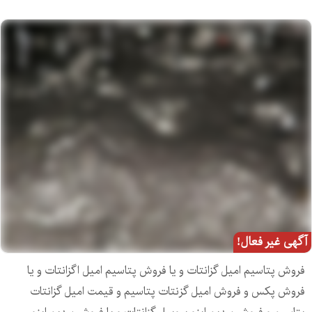
آگهی غیر فعال!
فروش پتاسیم امیل گزانتات و یا فروش پتاسیم امیل اگزانتات و یا
فروش پکس و فروش امیل گزنتات پتاسیم و قیمت امیل گزانتات