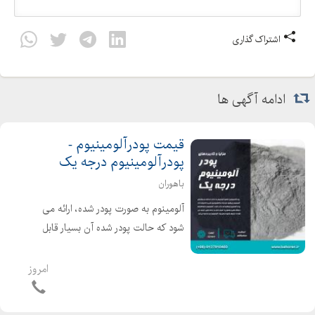
اشتراک گذاری
ادامه آگهی ها
قیمت پودرآلومینیوم -
پودرآلومینیوم درجه یک
باهوران
آلومینوم به صورت پودر شده، ارائه می
شود که حالت پودر شده آن بسیار قابل
اشتعال بوده و یکی از رایج ترین موارد و
کاربردهای استفاده از پودر آلومینیوم در
امروز
نمایشگرهای تولید مواد شیمیایی است. از
دیگر کارب...