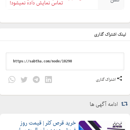
تلفن
تماس نمایش داده نمیشود!
لینک اشتراک گذاری
اشتراک گذاری
ادامه آگهی ها
خرید قرص کلر | قیمت روز